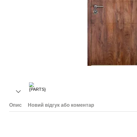
Опис
Новий відгук або коментар