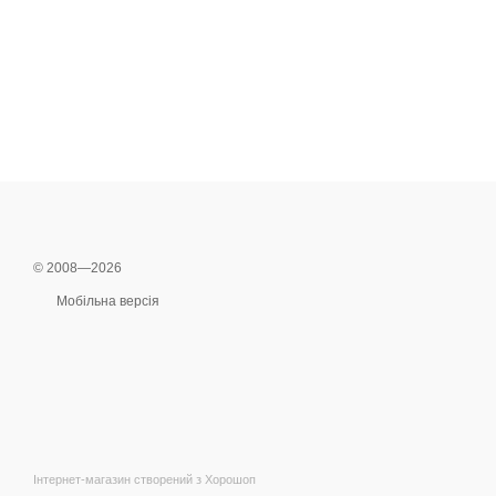
© 2008—2026
Мобільна версія
Інтернет-магазин створений з Хорошоп