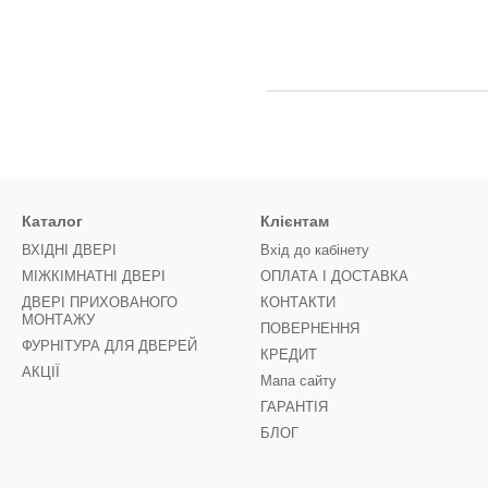
Каталог
Клієнтам
ВХІДНІ ДВЕРІ
Вхід до кабінету
МІЖКІМНАТНІ ДВЕРІ
ОПЛАТА І ДОСТАВКА
ДВЕРІ ПРИХОВАНОГО
КОНТАКТИ
МОНТАЖУ
ПОВЕРНЕННЯ
ФУРНІТУРА ДЛЯ ДВЕРЕЙ
КРЕДИТ
АКЦІЇ
Мапа сайту
ГАРАНТІЯ
БЛОГ