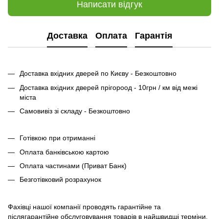
Написати відгук
Доставка
Оплата
Гарантія
Доставка вхідних дверей по Києву - Безкоштовно
Доставка вхідних дверей прігороод - 10грн / км від межі
міста
Самовивіз зі складу - Безкоштовно
Готівкою при отриманні
Оплата банківською картою
Оплата частинами (Приват Банк)
Безготівковий розрахунок
Фахівці нашої компанії проводять гарантійне та
післягарантійне обслуговування товарів в найшвидші терміни.