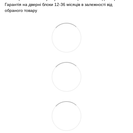
Гарантія на дверні блоки 12-36 місяців в залежності від
обраного товару