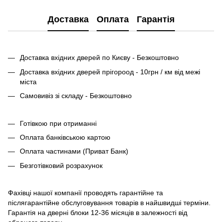
Доставка
Оплата
Гарантія
Доставка вхідних дверей по Києву - Безкоштовно
Доставка вхідних дверей прігороод - 10грн / км від межі
міста
Самовивіз зі складу - Безкоштовно
Готівкою при отриманні
Оплата банківською картою
Оплата частинами (Приват Банк)
Безготівковий розрахунок
Фахівці нашої компанії проводять гарантійне та
післягарантійне обслуговування товарів в найшвидші терміни.
Гарантія на дверні блоки 12-36 місяців в залежності від