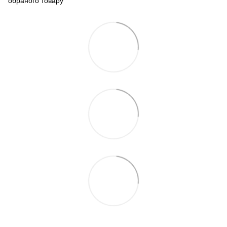
обраного товару