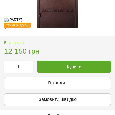
Уличные двери
В наявності
12 150 грн
Купити
В кредит
Замовити швидко