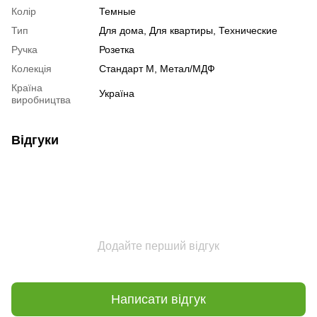
Колір
Темные
Тип
Для дома, Для квартиры, Технические
Ручка
Розетка
Колекція
Стандарт М, Метал/МДФ
Країна
Україна
виробництва
Відгуки
Додайте перший відгук
Написати відгук