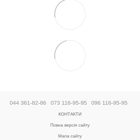
044 361-82-86
073 116-95-95
096 116-95-95
КОНТАКТИ
Повна версія сайту
Мапа сайту