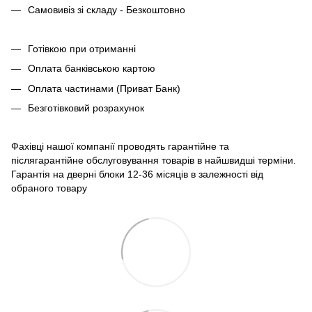
Самовивіз зі складу - Безкоштовно
Готівкою при отриманні
Оплата банківською картою
Оплата частинами (Приват Банк)
Безготівковий розрахунок
Фахівці нашої компанії проводять гарантійне та
післягарантійне обслуговування товарів в найшвидші терміни.
Гарантія на дверні блоки 12-36 місяців в залежності від
обраного товару