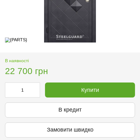
В наявності
22 700 грн
Купити
В кредит
Замовити швидко