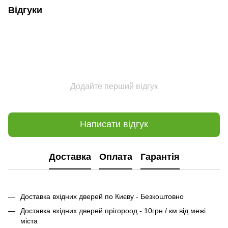
Відгуки
Додайте перший відгук
Написати відгук
Доставка
Оплата
Гарантія
Доставка вхідних дверей по Києву - Безкоштовно
Доставка вхідних дверей прігороод - 10грн / км від межі
міста