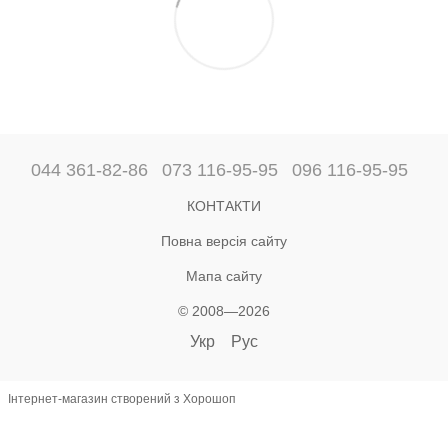
044 361-82-86
073 116-95-95
096 116-95-95
КОНТАКТИ
Повна версія сайту
Мапа сайту
© 2008—2026
Укр
Рус
Інтернет-магазин створений з Хорошоп