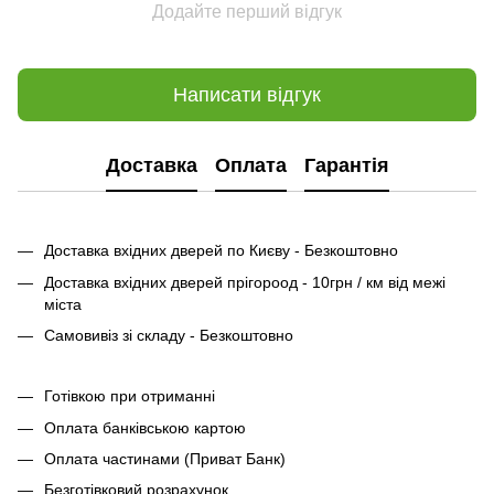
Додайте перший відгук
Написати відгук
Доставка
Оплата
Гарантія
Доставка вхідних дверей по Києву - Безкоштовно
Доставка вхідних дверей прігороод - 10грн / км від межі
міста
Самовивіз зі складу - Безкоштовно
Готівкою при отриманні
Оплата банківською картою
Оплата частинами (Приват Банк)
Безготівковий розрахунок