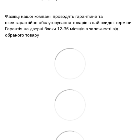
Фахівці нашої компанії проводять гарантійне та
післягарантійне обслуговування товарів в найшвидші терміни.
Гарантія на дверні блоки 12-36 місяців в залежності від
обраного товару