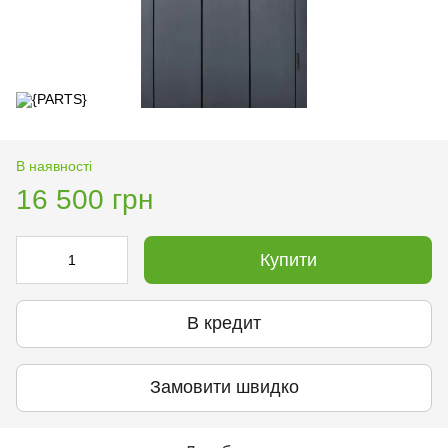
В наявності
16 500 грн
Купити
В кредит
Замовити швидко