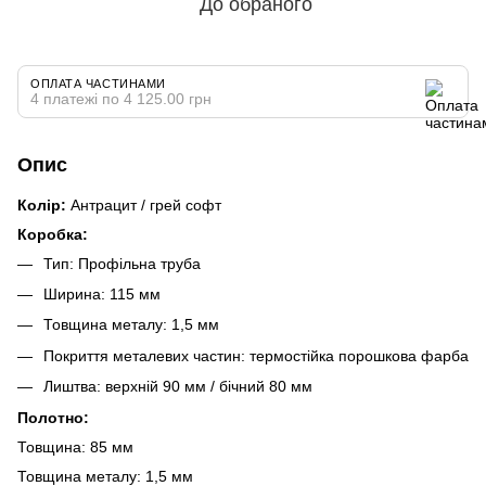
До обраного
ОПЛАТА ЧАСТИНАМИ
4 платежі по 4 125.00 грн
Опис
Колір:
Антрацит / грей софт
Коробка:
Тип: Профільна труба
Ширина: 115 мм
Товщина металу: 1,5 мм
Покриття металевих частин: термостійка порошкова фарба
Лиштва: верхній 90 мм / бічний 80 мм
Полотно:
Товщина: 85 мм
Товщина металу: 1,5 мм